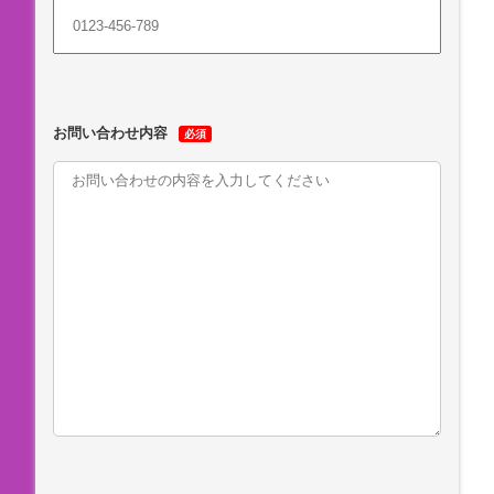
お問い合わせ内容
必須