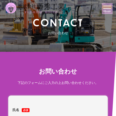
CONTACT
お問い合わせ
お問い合わせ
下記のフォームにご入力の上お問い合わせください。
氏名
必須