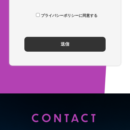
プライバシーポリシーに同意する
CONTACT