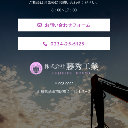
ご相談はお気軽にお問い合わせください。
8：00〜17：00
お問い合わせフォーム
0234-25-5123
〒998-0022
山形県酒田市駅東２丁目１７−２