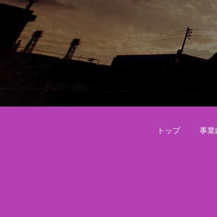
トップ
事業