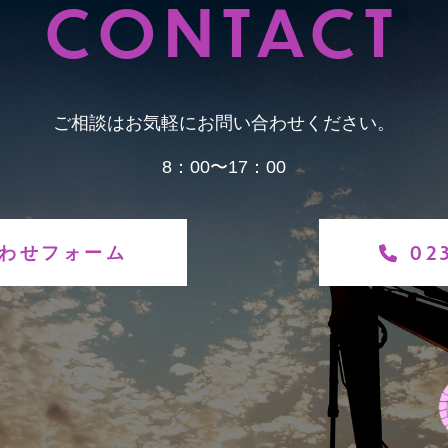
CONTACT
ご相談はお気軽にお問い合わせください。
8：00〜17：00
わせフォーム
02