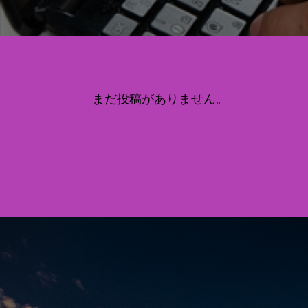
まだ投稿がありません。