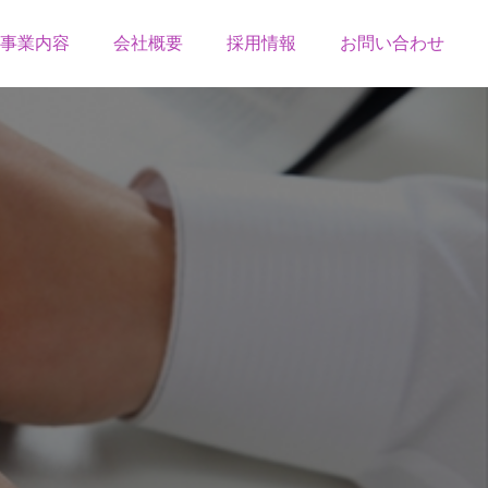
事業内容
会社概要
採用情報
お問い合わせ