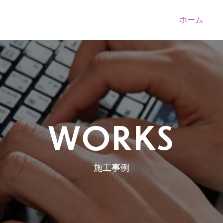
ホーム
WORKS
施工事例